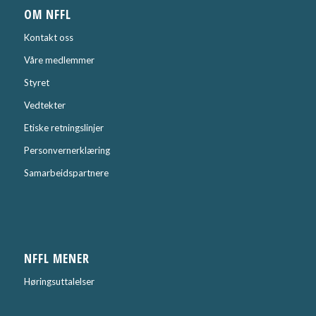
OM NFFL
Kontakt oss
Våre medlemmer
Styret
Vedtekter
Etiske retningslinjer
Personvernerklæring
Samarbeidspartnere
NFFL MENER
Høringsuttalelser