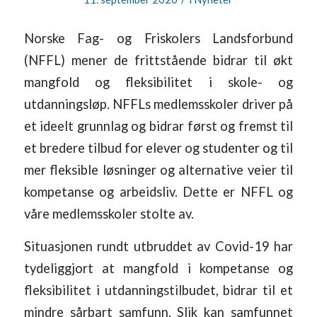
Norske Fag- og Friskolers Landsforbund
(NFFL) mener de frittstående bidrar til økt
mangfold og fleksibilitet i skole- og
utdanningsløp. NFFLs medlemsskoler driver på
et ideelt grunnlag og bidrar først og fremst til
et bredere tilbud for elever og studenter og til
mer fleksible løsninger og alternative veier til
kompetanse og arbeidsliv. Dette er NFFL og
våre medlemsskoler stolte av.
Situasjonen rundt utbruddet av Covid-19 har
tydeliggjort at mangfold i kompetanse og
fleksibilitet i utdanningstilbudet, bidrar til et
mindre sårbart samfunn. Slik kan samfunnet