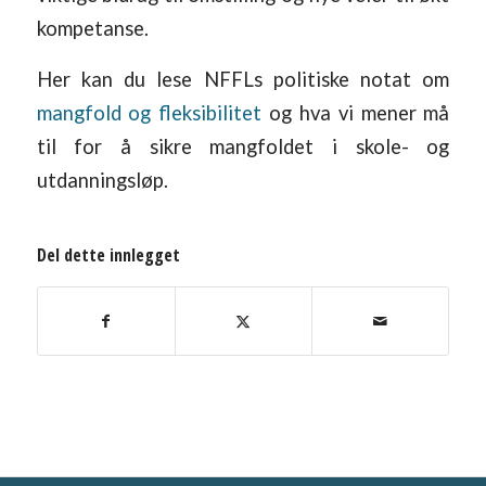
kompetanse.
Her kan du lese NFFLs politiske notat om
mangfold og fleksibilitet
og hva vi mener må
til for å sikre mangfoldet i skole- og
utdanningsløp.
Del dette innlegget