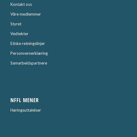
Kontakt oss
Våre medlemmer
Styret
Vedtekter
Etiske retningslinjer
Personvernerklæring
Samarbeidspartnere
NFFL MENER
Høringsuttalelser