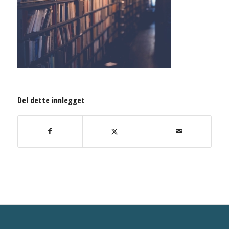
Del dette innlegget