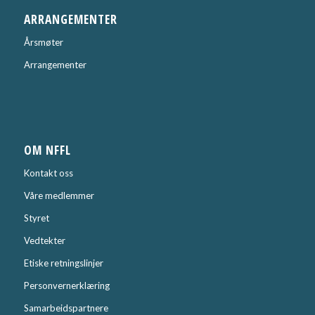
ARRANGEMENTER
Årsmøter
Arrangementer
OM NFFL
Kontakt oss
Våre medlemmer
Styret
Vedtekter
Etiske retningslinjer
Personvernerklæring
Samarbeidspartnere