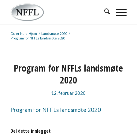
Du er her:
Hjem
/
Landsmøte 2020
/
Program for NFFLs landsmøte 2020
Program for NFFLs landsmøte
2020
12. februar 2020
Program for NFFLs landsmøte 2020
Del dette innlegget