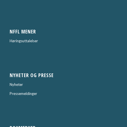
NFFL MENER
Høringsuttalelser
NYHETER OG PRESSE
Nyheter
Pressemeldinger