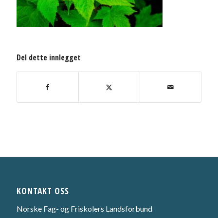
Del dette innlegget
KONTAKT OSS
Norske Fag- og Friskolers Landsforbund