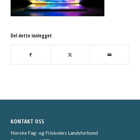
Del dette innlegget
KONTAKT OSS
Norske Fag- og Friskolers Landsforbund