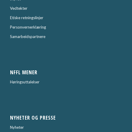
Vedtekter
Etiske retningslinjer
Personvernerklæring
Samarbeidspartnere
NFFL MENER
Høringsuttalelser
NYHETER OG PRESSE
Nyheter