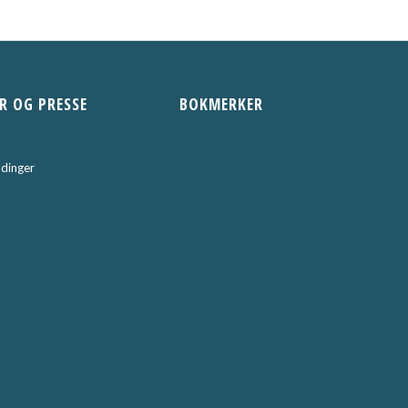
R OG PRESSE
BOKMERKER
dinger