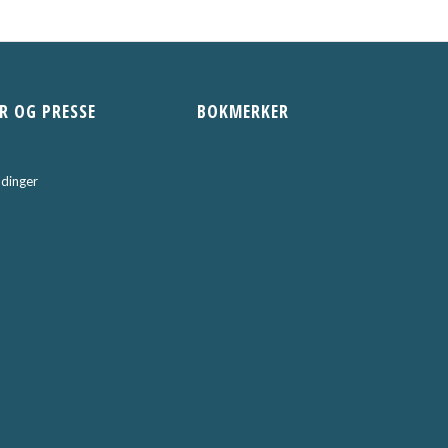
R OG PRESSE
BOKMERKER
dinger