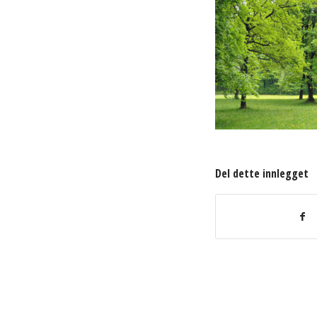
Del dette innlegget