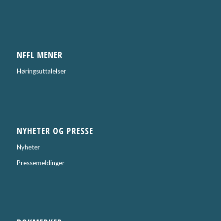
NFFL MENER
Høringsuttalelser
NYHETER OG PRESSE
Nyheter
Pressemeldinger