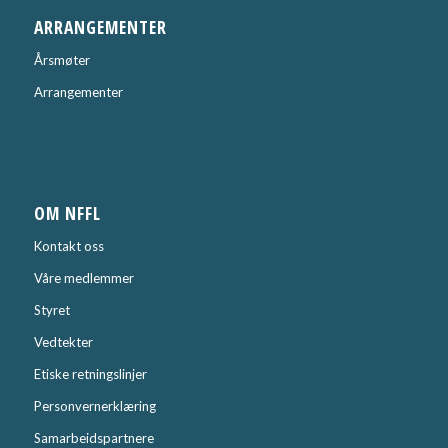
ARRANGEMENTER
Årsmøter
Arrangementer
OM NFFL
Kontakt oss
Våre medlemmer
Styret
Vedtekter
Etiske retningslinjer
Personvernerklæring
Samarbeidspartnere