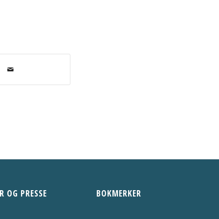
R OG PRESSE
BOKMERKER