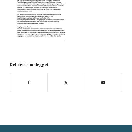
Del dette innlegget