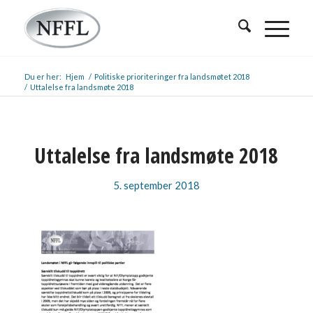
Du er her:
Hjem
/
Politiske prioriteringer fra landsmøtet 2018
/
Uttalelse fra landsmøte 2018
Uttalelse fra landsmøte 2018
5. september 2018