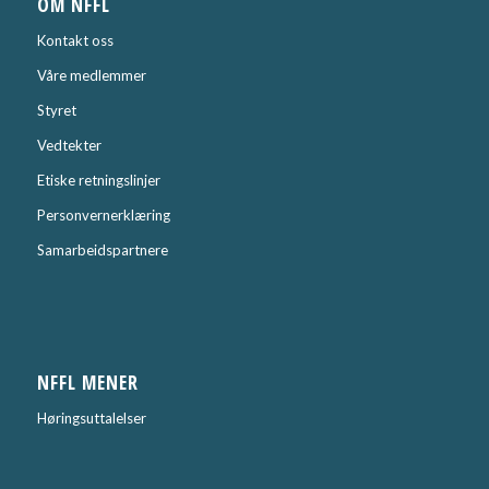
OM NFFL
Kontakt oss
Våre medlemmer
Styret
Vedtekter
Etiske retningslinjer
Personvernerklæring
Samarbeidspartnere
NFFL MENER
Høringsuttalelser