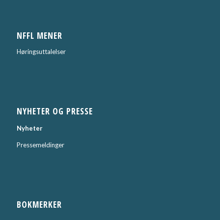
NFFL MENER
Høringsuttalelser
NYHETER OG PRESSE
Nyheter
Pressemeldinger
BOKMERKER