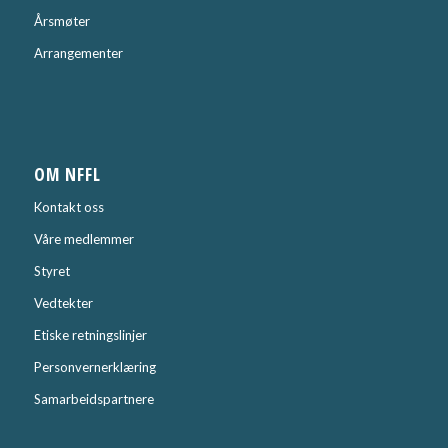
Årsmøter
Arrangementer
OM NFFL
Kontakt oss
Våre medlemmer
Styret
Vedtekter
Etiske retningslinjer
Personvernerklæring
Samarbeidspartnere