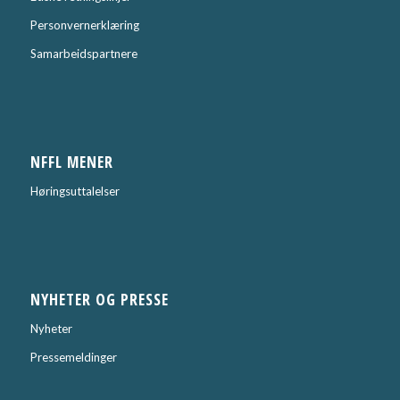
Personvernerklæring
Samarbeidspartnere
NFFL MENER
Høringsuttalelser
NYHETER OG PRESSE
Nyheter
Pressemeldinger