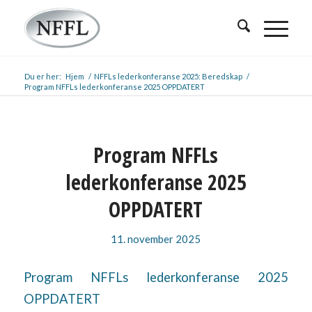
Du er her:
Hjem
/
NFFLs lederkonferanse 2025: Beredskap
/
Program NFFLs lederkonferanse 2025 OPPDATERT
Program NFFLs
lederkonferanse 2025
OPPDATERT
11. november 2025
Program NFFLs lederkonferanse 2025
OPPDATERT