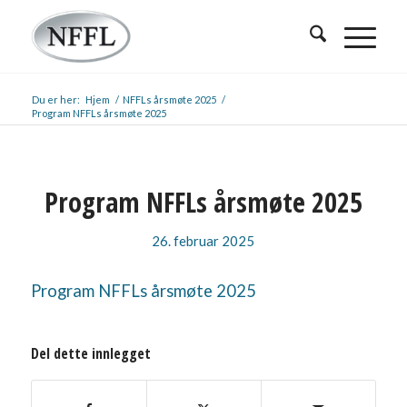
Du er her:
Hjem
/
NFFLs årsmøte 2025
/
Program NFFLs årsmøte 2025
Program NFFLs årsmøte 2025
26. februar 2025
Program NFFLs årsmøte 2025
Del dette innlegget