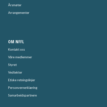
Årsmøter
Arrangementer
OM NFFL
Kontakt oss
Våre medlemmer
Styret
Vedtekter
Etiske retningslinjer
Personvernerklæring
Samarbeidspartnere