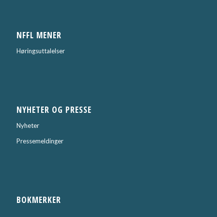
NFFL MENER
Høringsuttalelser
NYHETER OG PRESSE
Nyheter
Pressemeldinger
BOKMERKER