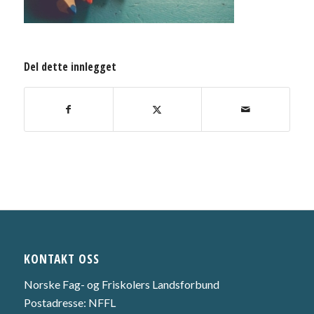
Del dette innlegget
KONTAKT OSS
Norske Fag- og Friskolers Landsforbund
Postadresse: NFFL