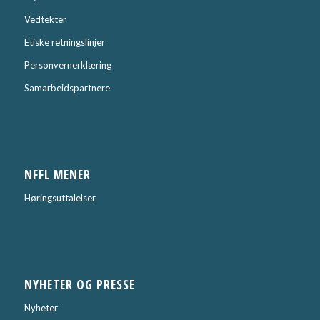
Vedtekter
Etiske retningslinjer
Personvernerklæring
Samarbeidspartnere
NFFL MENER
Høringsuttalelser
NYHETER OG PRESSE
Nyheter