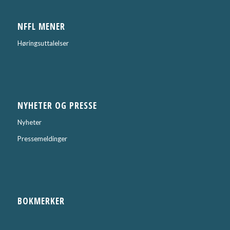
NFFL MENER
Høringsuttalelser
NYHETER OG PRESSE
Nyheter
Pressemeldinger
BOKMERKER