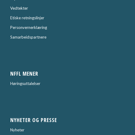
Vedtekter
Etiske retningslinjer
Personvernerklæring
Samarbeidspartnere
NFFL MENER
Høringsuttalelser
NYHETER OG PRESSE
Nyheter