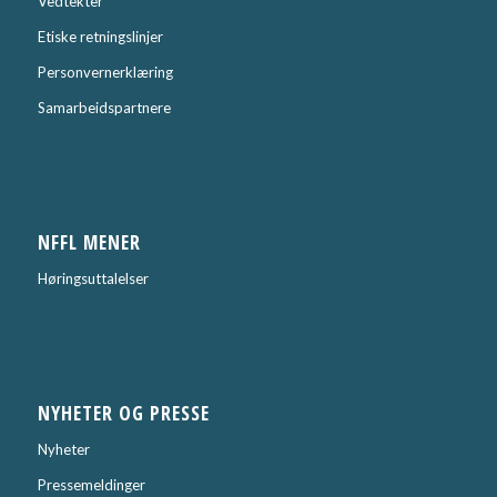
Vedtekter
Etiske retningslinjer
Personvernerklæring
Samarbeidspartnere
NFFL MENER
Høringsuttalelser
NYHETER OG PRESSE
Nyheter
Pressemeldinger