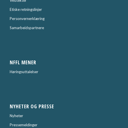
Vedtekter
Etiske retningslinjer
Personvernerklæring
Samarbeidspartnere
NFFL MENER
Høringsuttalelser
NYHETER OG PRESSE
Nyheter
Pressemeldinger