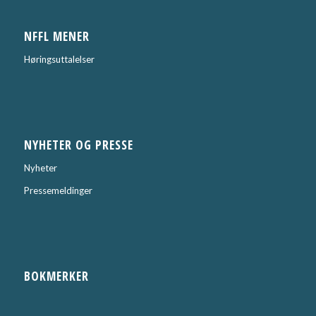
NFFL MENER
Høringsuttalelser
NYHETER OG PRESSE
Nyheter
Pressemeldinger
BOKMERKER