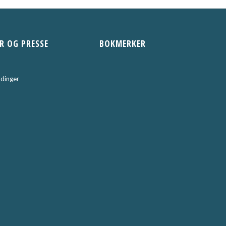
R OG PRESSE
BOKMERKER
dinger