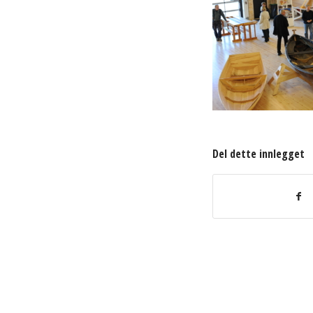
Del dette innlegget