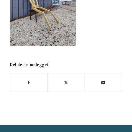
Del dette innlegget