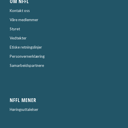
OM NFFL
Kontakt oss
Våre medlemmer
Styret
Vedtekter
Etiske retningslinjer
Personvernerklæring
Samarbeidspartnere
NFFL MENER
Høringsuttalelser