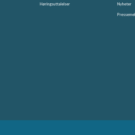
Høringsuttalelser
Nyheter
Pressemel