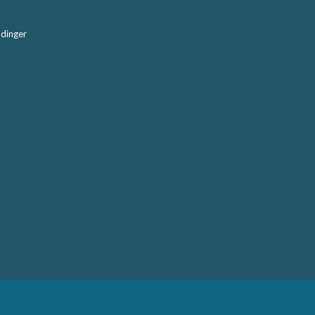
dinger