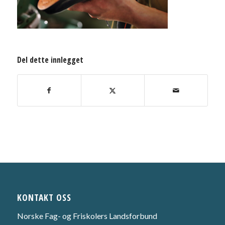
Del dette innlegget
KONTAKT OSS
Norske Fag- og Friskolers Landsforbund