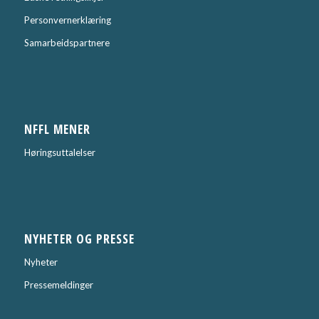
Personvernerklæring
Samarbeidspartnere
NFFL MENER
Høringsuttalelser
NYHETER OG PRESSE
Nyheter
Pressemeldinger